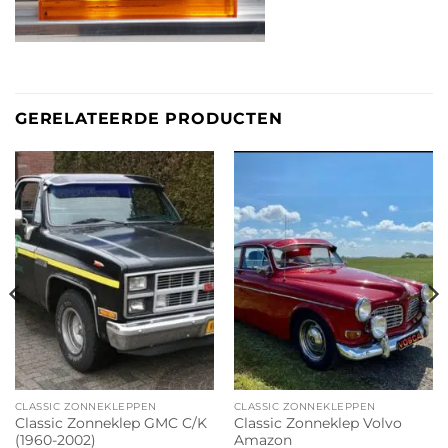
GERELATEERDE PRODUCTEN
CLASSIC ZONNEKLEPPEN
CLASSIC ZONNEKLEPPEN
Classic Zonneklep GMC C/K
Classic Zonneklep Volvo
(1960-2002)
Amazon