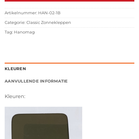
Artikelnummer:
HAN-02-1B
Categorie:
Classic Zonnekleppen
Tag:
Hanomag
KLEUREN
AANVULLENDE INFORMATIE
Kleuren: