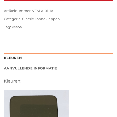
Artikelnummer:
VESPA-01-1A
Categorie:
Classic Zonnekleppen
Tag:
Vespa
KLEUREN
AANVULLENDE INFORMATIE
Kleuren: