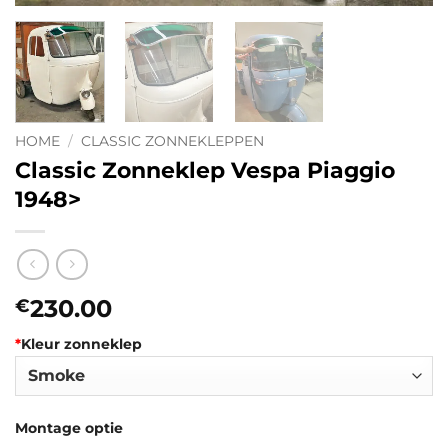
HOME
/
CLASSIC ZONNEKLEPPEN
Classic Zonneklep Vespa Piaggio
1948>
230.00
€
*
Kleur zonneklep
Montage optie