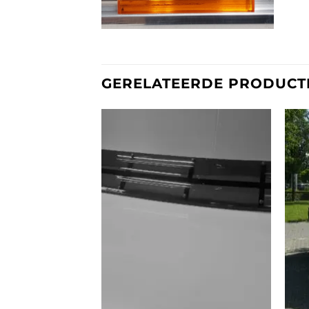
GERELATEERDE PRODUCT