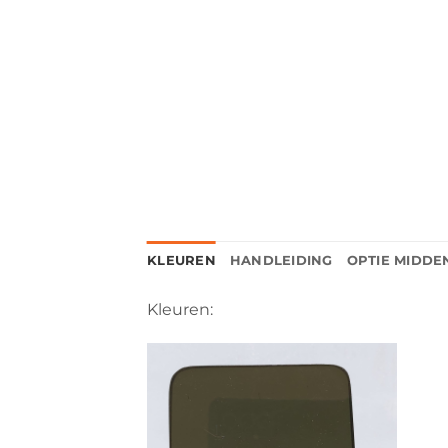
KLEUREN
HANDLEIDING
OPTIE MIDDE
Kleuren: