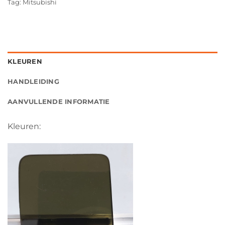
Tag:
Mitsubishi
KLEUREN
HANDLEIDING
AANVULLENDE INFORMATIE
Kleuren: