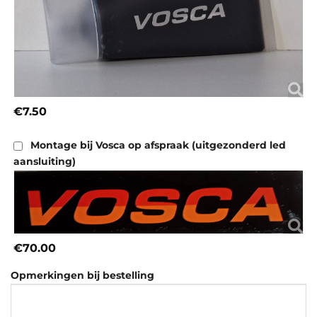
€7.50
Montage bij Vosca op afspraak (uitgezonderd led
aansluiting)
€70.00
Opmerkingen bij bestelling