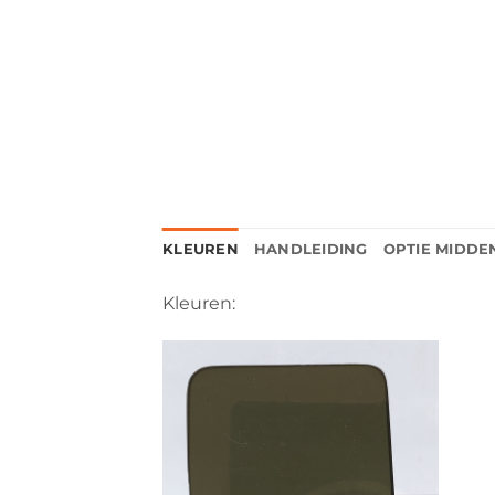
KLEUREN
HANDLEIDING
OPTIE MIDDE
Kleuren: