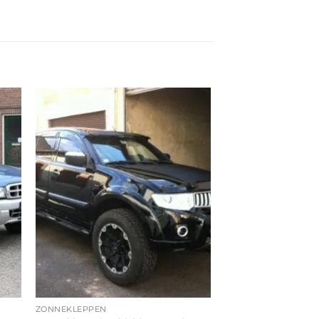
ZONNEKLEPPEN