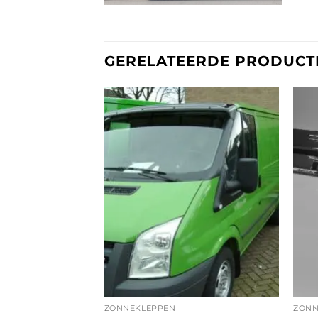
GERELATEERDE PRODUCT
ZONNEKLEPPEN
ZONN