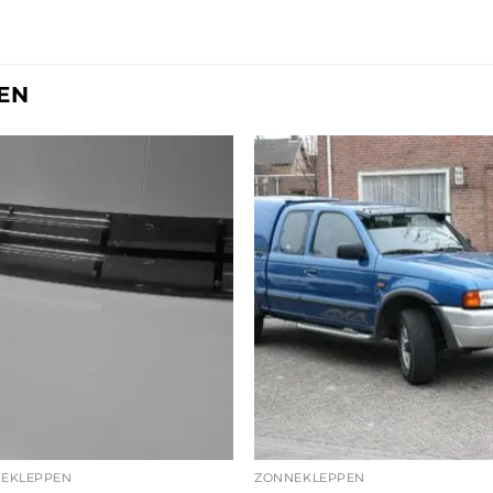
EN
EKLEPPEN
ZONNEKLEPPEN