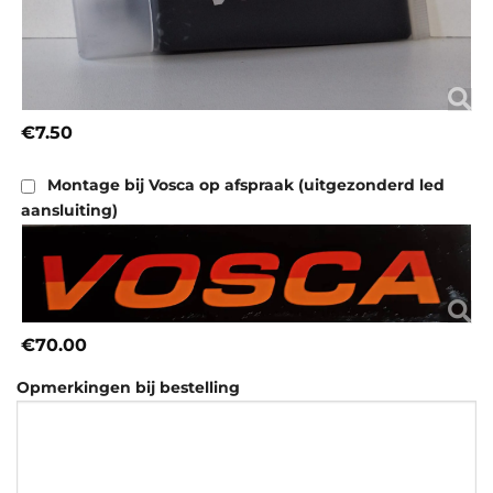
€7.50
Montage bij Vosca op afspraak (uitgezonderd led
aansluiting)
€70.00
Opmerkingen bij bestelling