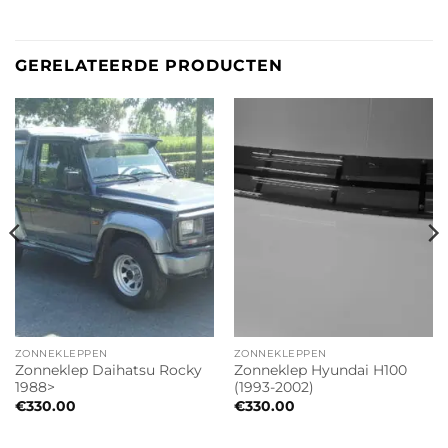
GERELATEERDE PRODUCTEN
ZONNEKLEPPEN
ZONNEKLEPPEN
Zonneklep Daihatsu Rocky
Zonneklep Hyundai H100
1988>
(1993-2002)
€
330.00
€
330.00