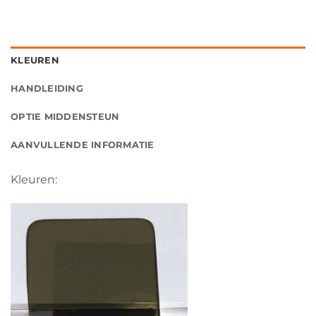
KLEUREN
HANDLEIDING
OPTIE MIDDENSTEUN
AANVULLENDE INFORMATIE
Kleuren: