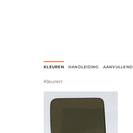
KLEUREN
HANDLEIDING
AANVULLEND
Kleuren: