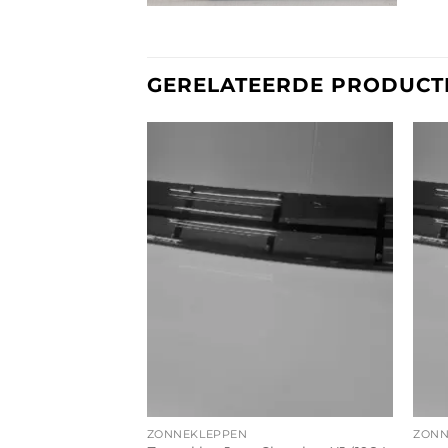
GERELATEERDE PRODUCT
ZONNEKLEPPEN
ZONN