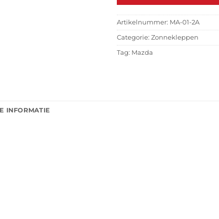
Artikelnummer:
MA-01-2A
Categorie:
Zonnekleppen
Tag:
Mazda
E INFORMATIE