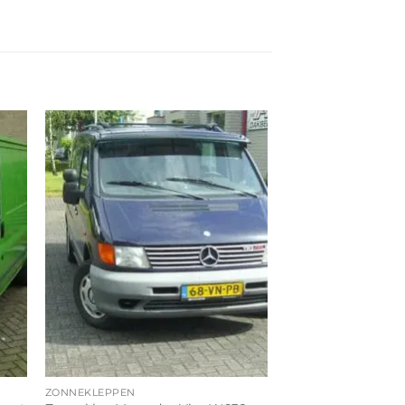
ZONNEKLEPPEN