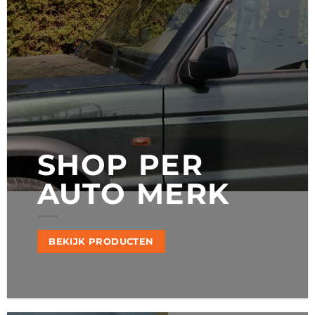
SHOP PER
AUTO MERK
BEKIJK PRODUCTEN