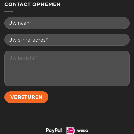
CONTACT OPNEMEN
Please leave this field empty.