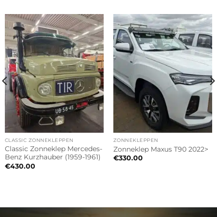
CLASSIC ZONNEKLEPPEN
ZONNEKLEPPEN
Classic Zonneklep Mercedes-
Zonneklep Maxus T90 2022>
Benz Kurzhauber (1959-1961)
€
330.00
€
430.00