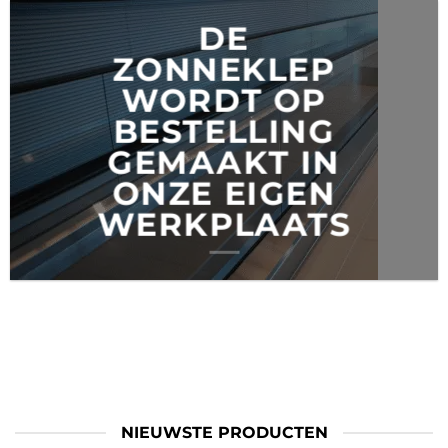
DE
ZONNEKLEP
WORDT OP
BESTELLING
GEMAAKT IN
ONZE EIGEN
WERKPLAATS
NIEUWSTE PRODUCTEN