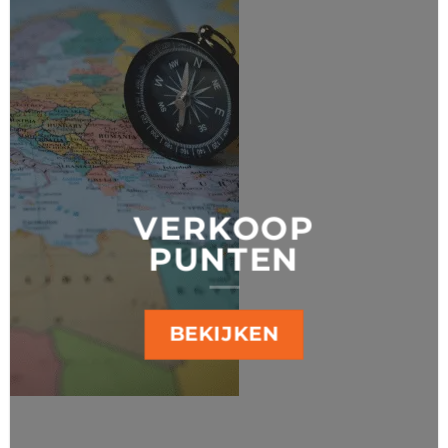
VERKOOP
PUNTEN
BEKIJKEN