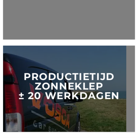
PRODUCTIETIJD
ZONNEKLEP
± 20 WERKDAGEN